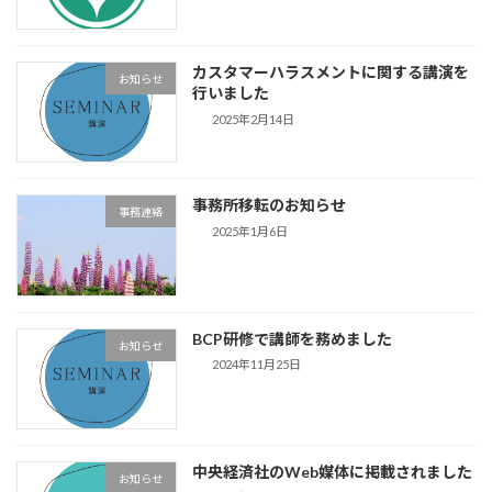
カスタマーハラスメントに関する講演を
お知らせ
行いました
2025年2月14日
事務所移転のお知らせ
事務連絡
2025年1月6日
BCP研修で講師を務めました
お知らせ
2024年11月25日
中央経済社のWeb媒体に掲載されました
お知らせ