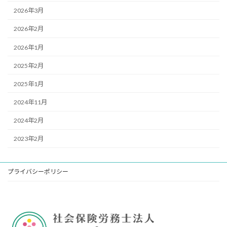
2026年3月
2026年2月
2026年1月
2025年2月
2025年1月
2024年11月
2024年2月
2023年2月
プライバシーポリシー