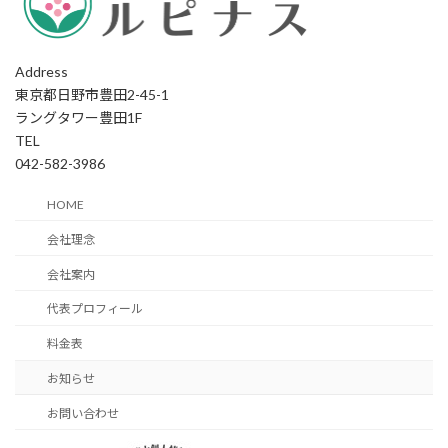
Address
東京都日野市豊田2-45-1
ラングタワー豊田1F
TEL
042-582-3986
HOME
会社理念
会社案内
代表プロフィール
料金表
お知らせ
お問い合わせ