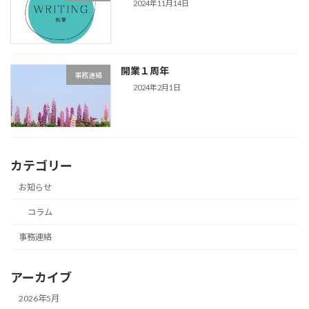
2024年11月14日
開業１周年
事務連絡
2024年2月1日
カテゴリー
お知らせ
コラム
事務連絡
アーカイブ
2026年5月